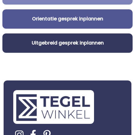
Orientatie gesprek inplannen
Uitgebreid gesprek inplannen