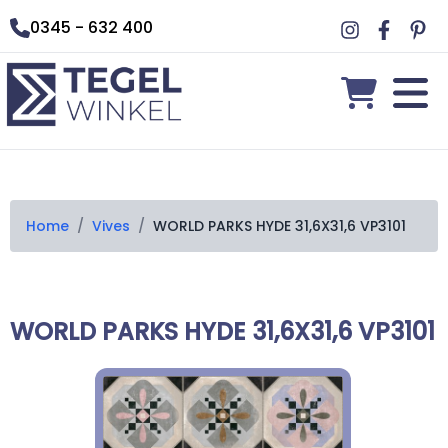
0345 - 632 400
Home
/
Vives
/
WORLD PARKS HYDE 31,6X31,6 VP3101
WORLD PARKS HYDE 31,6X31,6 VP3101