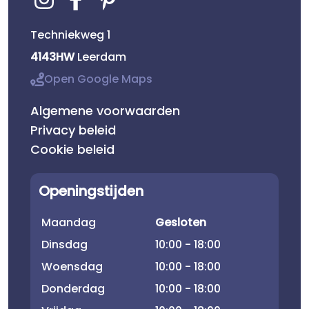
Techniekweg 1
4143HW
Leerdam
Open Google Maps
Algemene voorwaarden
Privacy beleid
Cookie beleid
Openingstijden
Maandag
Gesloten
Dinsdag
10:00 - 18:00
Woensdag
10:00 - 18:00
Donderdag
10:00 - 18:00