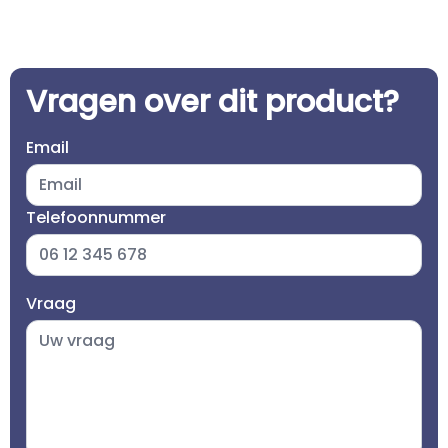
Vragen over dit product?
Email
Telefoonnummer
Vraag