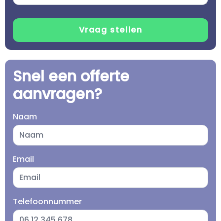
Snel een offerte
aanvragen?
Naam
Email
Telefoonnummer