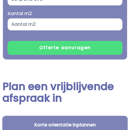
Aantal m2
Plan een vrijblijvende
afspraak in
Korte orientatie inplannen