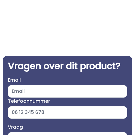
Vragen over dit product?
Email
Telefoonnummer
Vraag