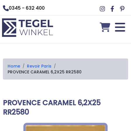
0345 - 632 400
Home
/
Revoir Paris
/
PROVENCE CARAMEL 6,2X25 RR2580
PROVENCE CARAMEL 6,2X25
RR2580