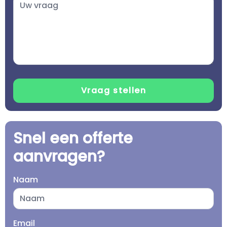
Snel een offerte
aanvragen?
Naam
Email