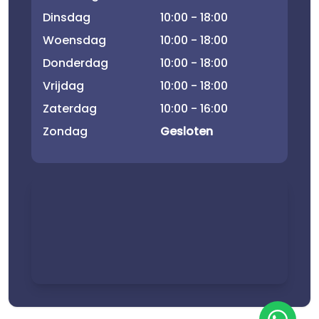
Dinsdag
10:00 - 18:00
Woensdag
10:00 - 18:00
Donderdag
10:00 - 18:00
Vrijdag
10:00 - 18:00
Zaterdag
10:00 - 16:00
Zondag
Gesloten