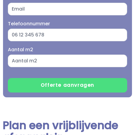
Telefoonnummer
Aantal m2
Plan een vrijblijvende