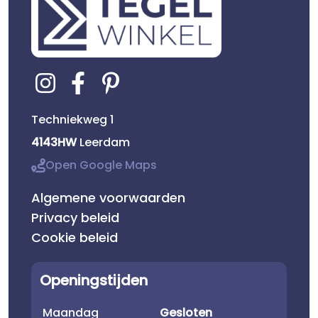
Techniekweg 1
4143HW
Leerdam
Open Google Maps
Algemene voorwaarden
Privacy beleid
Cookie beleid
Openingstijden
Maandag
Gesloten