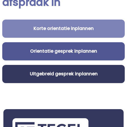
afspraak in
Korte orientatie inplannen
Orientatie gesprek inplannen
Uitgebreid gesprek inplannen