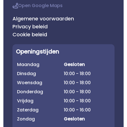
Open Google Maps
Algemene voorwaarden
Privacy beleid
Cookie beleid
Openingstijden
Maandag
Gesloten
Dinsdag
10:00 - 18:00
Woensdag
10:00 - 18:00
Donderdag
10:00 - 18:00
Vrijdag
10:00 - 18:00
Zaterdag
10:00 - 16:00
Zondag
Gesloten