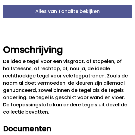
Alles van Tonalite bekijken
Omschrijving
De ideale tegel voor een visgraat, of stapelen, of
halfsteesns, of rechtop, of, nou ja, de ideale
rechthoekige tegel voor vele legpatronen. Zoals de
naam al doet vermoeden; de kleuren zijn allemaal
genuanceerd, zowel binnen de tegel als de tegels
onderling. De tegel is geschikt voor wand en vloer.
De toepassingsfoto kan andere tegels uit dezelfde
collectie bevatten.
Documenten