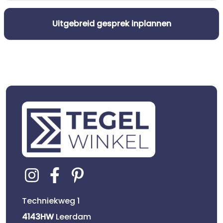
Uitgebreid gesprek inplannen
Techniekweg 1
4143HW
Leerdam