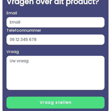
Vragen over dit product?
Email
Telefoonnummer
Vraag