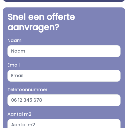
Snel een offerte
aanvragen?
Naam
Email
Telefoonnummer
Aantal m2