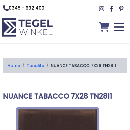
0345 - 632 400
Home
/
Tonalite
/
NUANCE TABACCO 7X28 TN2811
NUANCE TABACCO 7X28 TN2811