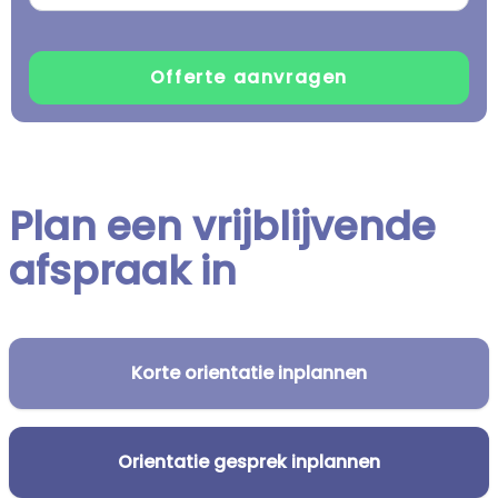
Plan een vrijblijvende
afspraak in
Korte orientatie inplannen
Orientatie gesprek inplannen