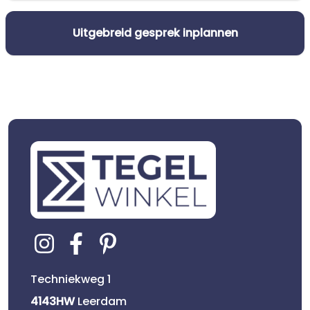
Uitgebreid gesprek inplannen
Techniekweg 1
4143HW
Leerdam