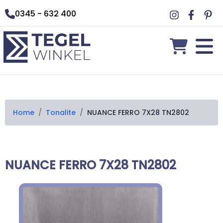
0345 - 632 400
Home
/
Tonalite
/
NUANCE FERRO 7X28 TN2802
NUANCE FERRO 7X28 TN2802