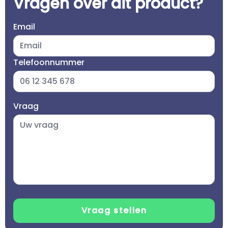
Vragen over dit product?
Email
Telefoonnummer
Vraag