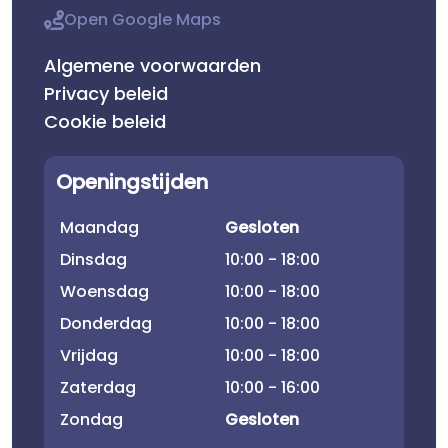
Open Google Maps
Algemene voorwaarden
Privacy beleid
Cookie beleid
Openingstijden
Maandag
Gesloten
Dinsdag
10:00 - 18:00
Woensdag
10:00 - 18:00
Donderdag
10:00 - 18:00
Vrijdag
10:00 - 18:00
Zaterdag
10:00 - 16:00
Zondag
Gesloten