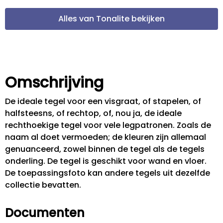
Alles van Tonalite bekijken
Omschrijving
De ideale tegel voor een visgraat, of stapelen, of
halfsteesns, of rechtop, of, nou ja, de ideale
rechthoekige tegel voor vele legpatronen. Zoals de
naam al doet vermoeden; de kleuren zijn allemaal
genuanceerd, zowel binnen de tegel als de tegels
onderling. De tegel is geschikt voor wand en vloer.
De toepassingsfoto kan andere tegels uit dezelfde
collectie bevatten.
Documenten