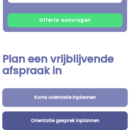
Plan een vrijblijvende
afspraak in
Korte orientatie inplannen
Orientatie gesprek inplannen