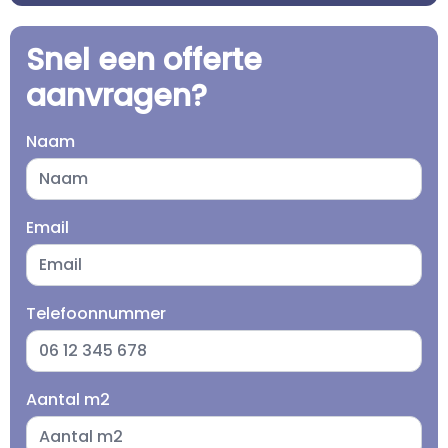
Snel een offerte
aanvragen?
Naam
Email
Telefoonnummer
Aantal m2