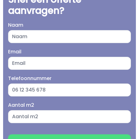
aanvragen?
Naam
Email
Telefoonnummer
Aantal m2