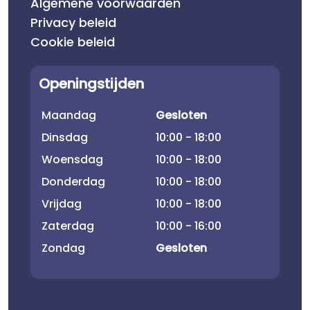
Algemene voorwaarden
Privacy beleid
Cookie beleid
Openingstijden
Maandag
Gesloten
Dinsdag
10:00 - 18:00
Woensdag
10:00 - 18:00
Donderdag
10:00 - 18:00
Vrijdag
10:00 - 18:00
Zaterdag
10:00 - 16:00
Zondag
Gesloten