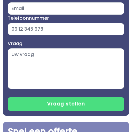
Telefoonnummer
Vraag
Snel een offerte