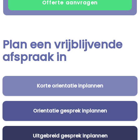
Plan een vrijblijvende
afspraak in
Korte orientatie inplannen
Orientatie gesprek inplannen
Uitgebreid gesprek inplannen