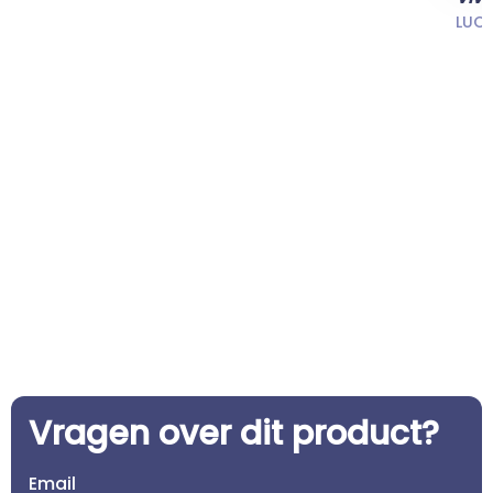
LUC
Vragen over dit product?
Email