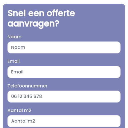
Snel een offerte
aanvragen?
Naam
Email
Telefoonnummer
Aantal m2