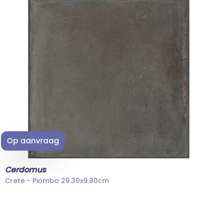
Op aanvraag
Cerdomus
Crete - Piombo 29.30x9.80cm