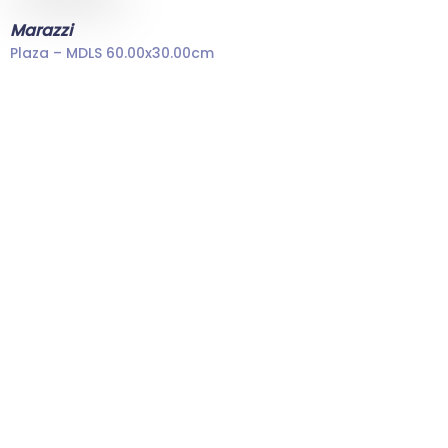
Marazzi
Plaza – MDLS 60.00x30.00cm