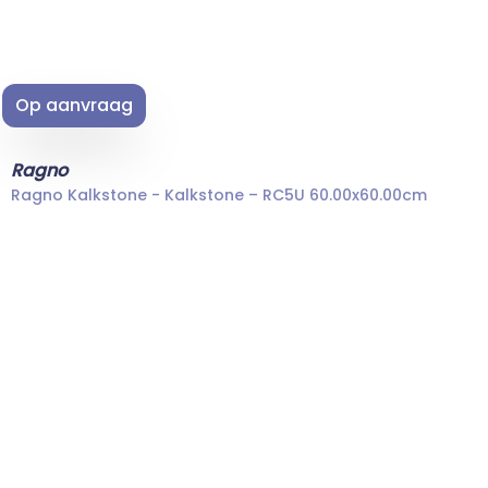
Op aanvraag
Ragno
Ragno Kalkstone - Kalkstone – RC5U 60.00x60.00cm