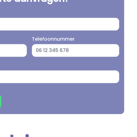
Telefoonnummer