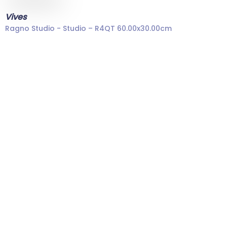
Vives
Ragno Studio - Studio – R4QT 60.00x30.00cm