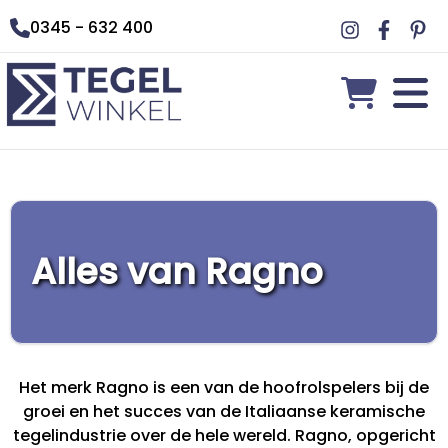
0345 - 632 400
Alles van Ragno
Het merk Ragno is een van de hoofrolspelers bij de
groei en het succes van de Italiaanse keramische
tegelindustrie over de hele wereld. Ragno, opgericht