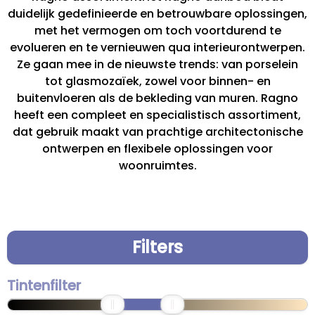
duidelijk gedefinieerde en betrouwbare oplossingen,
met het vermogen om toch voortdurend te
evolueren en te vernieuwen qua interieurontwerpen.
Ze gaan mee in de nieuwste trends: van porselein
tot glasmozaïek, zowel voor binnen- en
buitenvloeren als de bekleding van muren. Ragno
heeft een compleet en specialistisch assortiment,
dat gebruik maakt van prachtige architectonische
ontwerpen en flexibele oplossingen voor
woonruimtes.
Filters
Tintenfilter