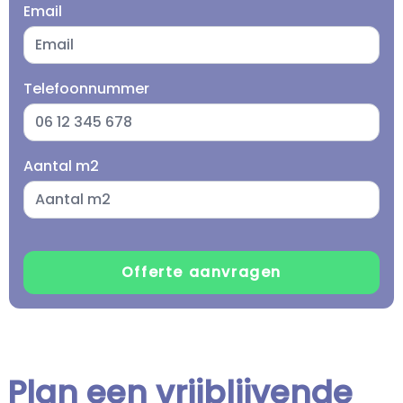
Email
Telefoonnummer
Aantal m2
Plan een vrijblijvende