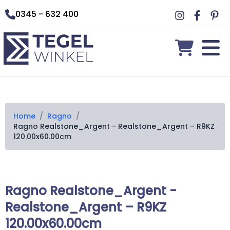
0345 - 632 400
Home
/
Ragno
/
Ragno Realstone_Argent - Realstone_Argent – R9KZ
120.00x60.00cm
Ragno Realstone_Argent -
Realstone_Argent – R9KZ
120.00x60.00cm