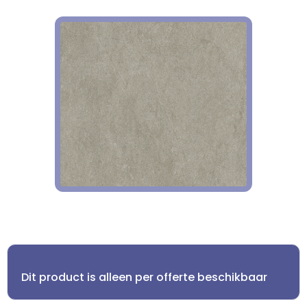
Dit product is alleen per offerte beschikbaar