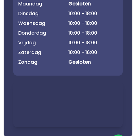
Maandag
Gesloten
Dinsdag
10:00 - 18:00
Woensdag
10:00 - 18:00
Donderdag
10:00 - 18:00
Vrijdag
10:00 - 18:00
Zaterdag
10:00 - 16:00
Zondag
Gesloten