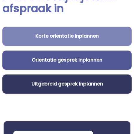
afspraak in
Korte orientatie inplannen
Orientatie gesprek inplannen
Uitgebreid gesprek inplannen