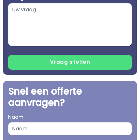
Snel een offerte
aanvragen?
Naam