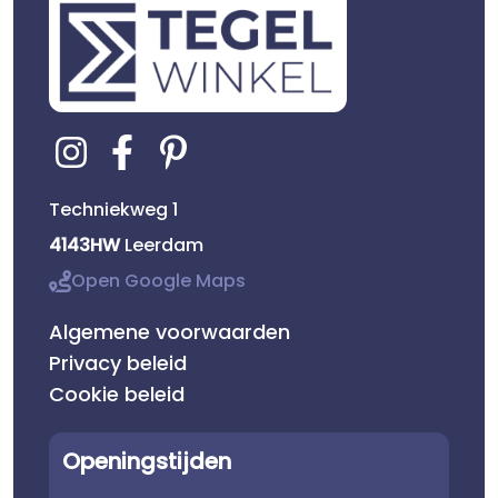
Techniekweg 1
4143HW
Leerdam
Open Google Maps
Algemene voorwaarden
Privacy beleid
Cookie beleid
Openingstijden