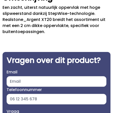
Een zacht, uiterst natuurlijk oppervlak met hoge
slipweerstand dankzij StepWise-technologie.
Realstone_Argent XT20 breidt het assortiment uit
met een 2 cm dikke oppervlakte, specifiek voor
buitentoepassingen.
Vragen over dit product?
Email
Telefoonnummer
Vraag