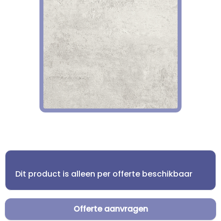
Dit product is alleen per offerte beschikbaar
Offerte aanvragen