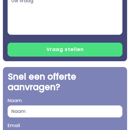
Snel een offerte
aanvragen?
Naam
Email