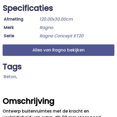
Specificaties
Afmeting
120.00x30.00cm
Merk
Ragno
Serie
Ragno Concept XT20
Alles van Ragno bekijken
Tags
Beton,
Omschrijving
Ontwerp buitenruimtes met de kracht en