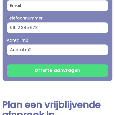
Telefoonnummer
Aantal m2
Plan een vrijblijvende