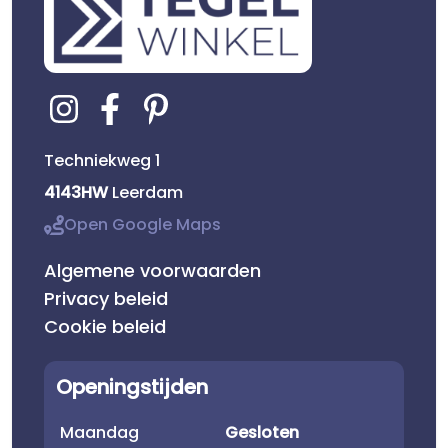
Techniekweg 1
4143HW
Leerdam
Open Google Maps
Algemene voorwaarden
Privacy beleid
Cookie beleid
Openingstijden
Maandag
Gesloten