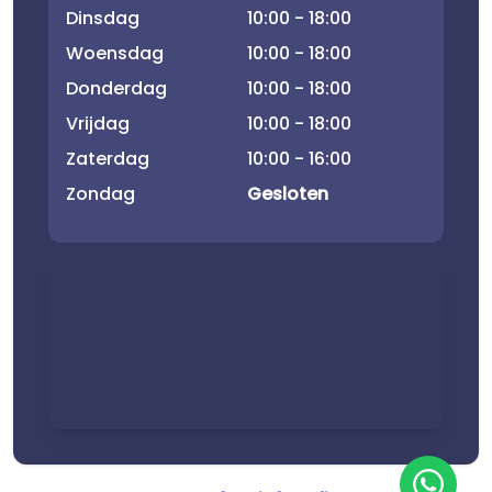
Dinsdag
10:00 - 18:00
Woensdag
10:00 - 18:00
Donderdag
10:00 - 18:00
Vrijdag
10:00 - 18:00
Zaterdag
10:00 - 16:00
Zondag
Gesloten