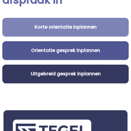
afspraak in
Korte orientatie inplannen
Orientatie gesprek inplannen
Uitgebreid gesprek inplannen