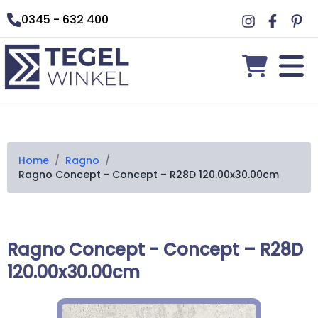
0345 - 632 400
Home
/
Ragno
/
Ragno Concept - Concept – R28D 120.00x30.00cm
Ragno Concept - Concept – R28D
120.00x30.00cm