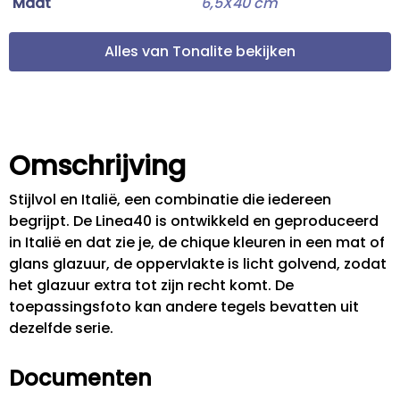
Maat
6,5X40 cm
Alles van Tonalite bekijken
Omschrijving
Stijlvol en Italië, een combinatie die iedereen
begrijpt. De Linea40 is ontwikkeld en geproduceerd
in Italië en dat zie je, de chique kleuren in een mat of
glans glazuur, de oppervlakte is licht golvend, zodat
het glazuur extra tot zijn recht komt. De
toepassingsfoto kan andere tegels bevatten uit
dezelfde serie.
Documenten