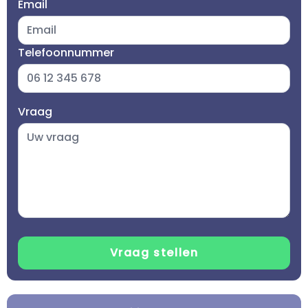
Email
Telefoonnummer
Vraag