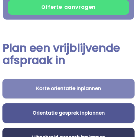
Plan een vrijblijvende
afspraak in
Korte orientatie inplannen
Orientatie gesprek inplannen