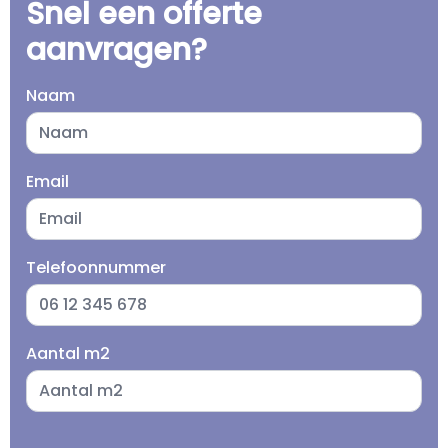
Snel een offerte
aanvragen?
Naam
Email
Telefoonnummer
Aantal m2