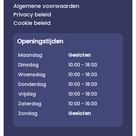
Algemene voorwaarden
Privacy beleid
Cookie beleid
Openingstijden
Maandag
Gesloten
Dinsdag
10:00 - 18:00
Woensdag
10:00 - 18:00
Donderdag
10:00 - 18:00
Vrijdag
10:00 - 18:00
Zaterdag
10:00 - 16:00
Zondag
Gesloten