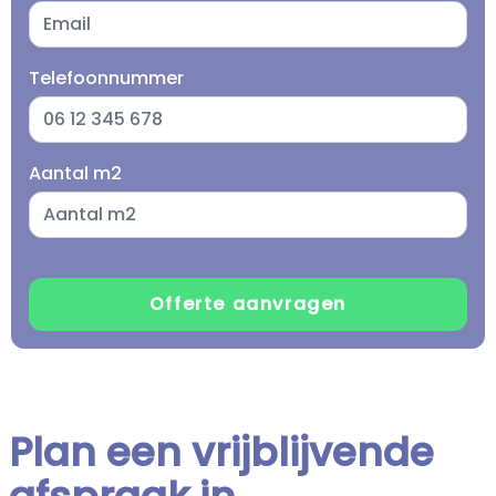
Telefoonnummer
Aantal m2
Plan een vrijblijvende