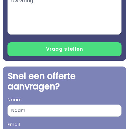
Snel een offerte
aanvragen?
Naam
Email