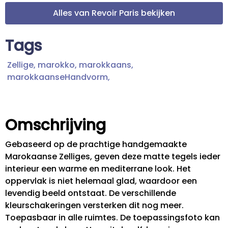
Alles van Revoir Paris bekijken
Tags
Zellige,
marokko,
marokkaans,
marokkaanseHandvorm,
Omschrijving
Gebaseerd op de prachtige handgemaakte
Marokaanse Zelliges, geven deze matte tegels ieder
interieur een warme en mediterrane look. Het
oppervlak is niet helemaal glad, waardoor een
levendig beeld ontstaat. De verschillende
kleurschakeringen versterken dit nog meer.
Toepasbaar in alle ruimtes. De toepassingsfoto kan