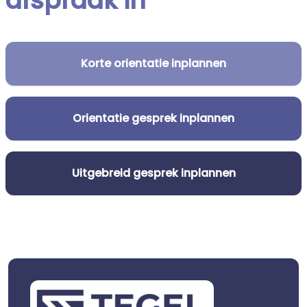
afspraak in
Korte orientatie inplannen
Orientatie gesprek inplannen
Uitgebreid gesprek inplannen