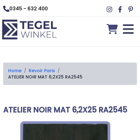
0345 - 632 400
Home
/
Revoir Paris
/
ATELIER NOIR MAT 6,2X25 RA2545
ATELIER NOIR MAT 6,2X25 RA2545