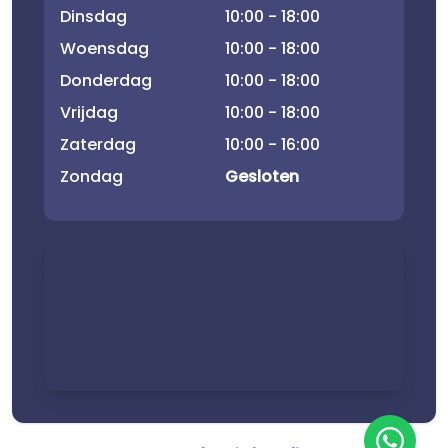
Dinsdag
10:00 - 18:00
Woensdag
10:00 - 18:00
Donderdag
10:00 - 18:00
Vrijdag
10:00 - 18:00
Zaterdag
10:00 - 16:00
Zondag
Gesloten