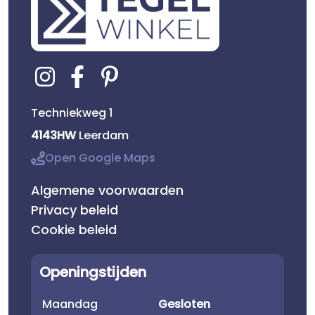
Techniekweg 1
4143HW
Leerdam
Open Google Maps
Algemene voorwaarden
Privacy beleid
Cookie beleid
Openingstijden
Maandag
Gesloten