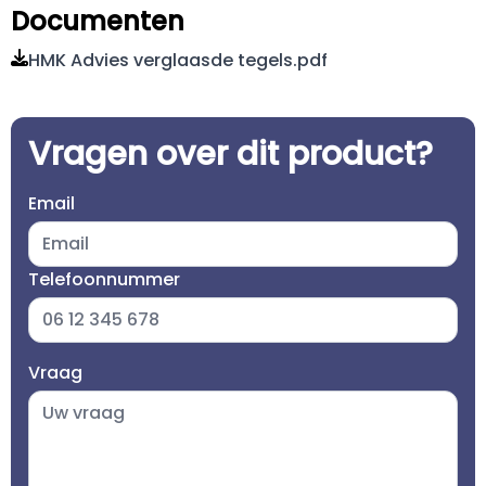
Documenten
HMK Advies verglaasde tegels.pdf
Vragen over dit product?
Email
Telefoonnummer
Vraag