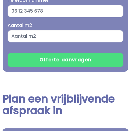
Telefoonnummer
Aantal m2
Plan een vrijblijvende
afspraak in