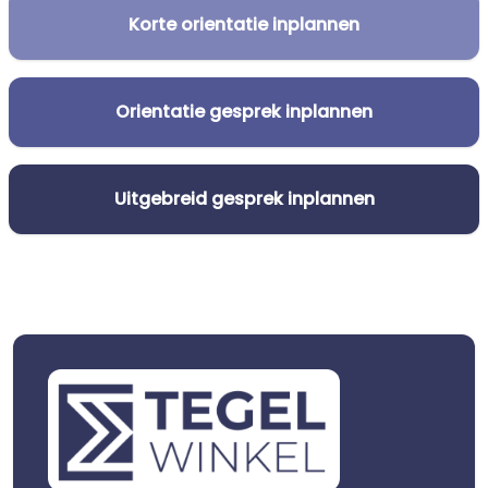
Korte orientatie inplannen
Orientatie gesprek inplannen
Uitgebreid gesprek inplannen