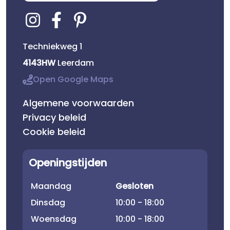
Techniekweg 1
4143HW
Leerdam
Open Google Maps
Algemene voorwaarden
Privacy beleid
Cookie beleid
Openingstijden
Maandag
Gesloten
Dinsdag
10:00 - 18:00
Woensdag
10:00 - 18:00