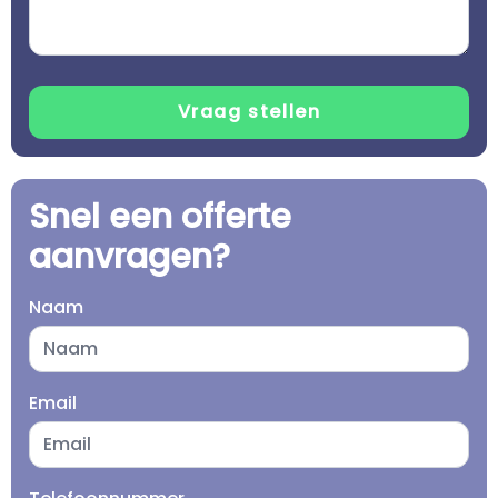
Snel een offerte
aanvragen?
Naam
Email