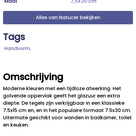
Maat
7,5X30 cm
Alles van Natucer bekijken
Tags
Handvorm,
Omschrijving
Moderne kleuren met een tijdloze afwerking. Het
golvende oppervlak geeft het glazuur een extra
diepte. De tegels zijn verkrijgbaar in een klassieke
7.5x15 cm en, en in het populaire formaat 7.5x30 cm.
Uitermate geschikt voor wanden in badkamer, toilet
en keuken.