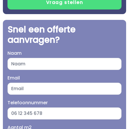
Snel een offerte
aanvragen?
Naam
Email
Telefoonnummer
Aantal m2