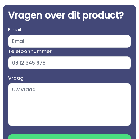
Vragen over dit product?
Email
Telefoonnummer
Vraag