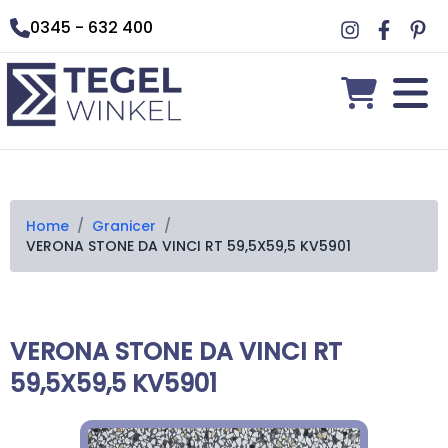
0345 - 632 400
Home
/
Granicer
/
VERONA STONE DA VINCI RT 59,5X59,5 KV5901
VERONA STONE DA VINCI RT
59,5X59,5 KV5901