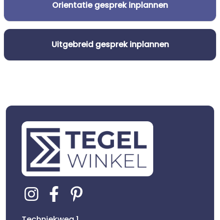
Orientatie gesprek inplannen
Uitgebreid gesprek inplannen
Techniekweg 1