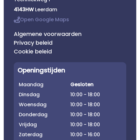
4143HW
Leerdam
Open Google Maps
Algemene voorwaarden
Privacy beleid
Cookie beleid
Openingstijden
Maandag
Gesloten
Dinsdag
10:00 - 18:00
Woensdag
10:00 - 18:00
Donderdag
10:00 - 18:00
Vrijdag
10:00 - 18:00
Zaterdag
10:00 - 16:00