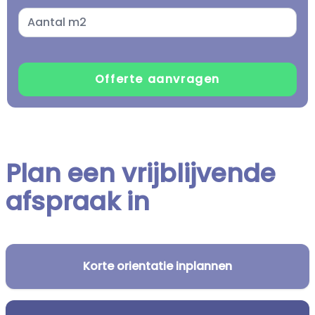
Plan een vrijblijvende
afspraak in
Korte orientatie inplannen