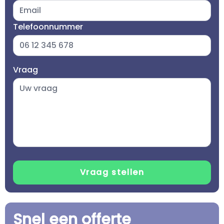
Telefoonnummer
Vraag
Snel een offerte