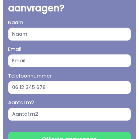
aanvragen?
Naam
Email
Telefoonnummer
Aantal m2