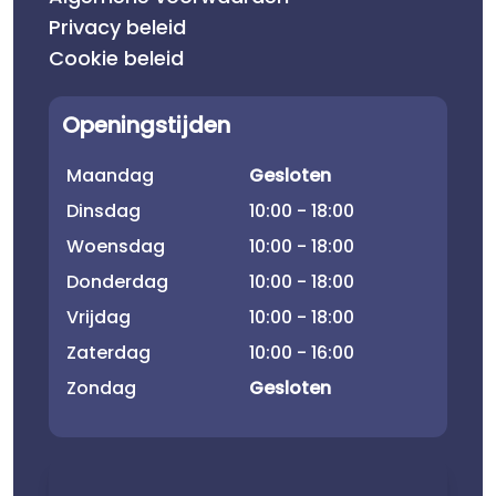
Privacy beleid
Cookie beleid
Openingstijden
Maandag
Gesloten
Dinsdag
10:00 - 18:00
Woensdag
10:00 - 18:00
Donderdag
10:00 - 18:00
Vrijdag
10:00 - 18:00
Zaterdag
10:00 - 16:00
Zondag
Gesloten