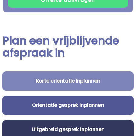
Plan een vrijblijvende
afspraak in
Korte orientatie inplannen
Orientatie gesprek inplannen
Uitgebreid gesprek inplannen