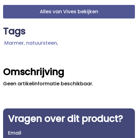
Alles van Vives bekijken
Tags
Marmer,
natuursteen,
Omschrijving
Geen artikelinformatie beschikbaar.
Vragen over dit product?
Email