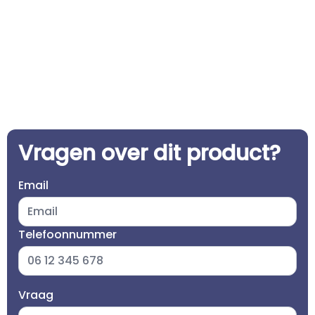
Vragen over dit product?
Email
Telefoonnummer
Vraag