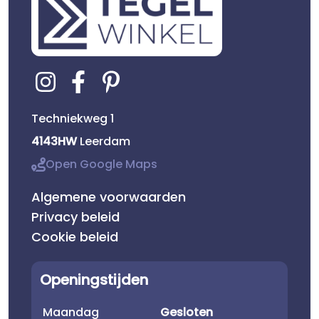
Techniekweg 1
4143HW
Leerdam
Open Google Maps
Algemene voorwaarden
Privacy beleid
Cookie beleid
Openingstijden
Maandag
Gesloten