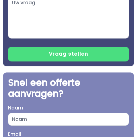
Snel een offerte
aanvragen?
Naam
Email