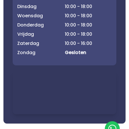
Dinsdag
10:00 - 18:00
Woensdag
10:00 - 18:00
Donderdag
10:00 - 18:00
Vrijdag
10:00 - 18:00
Zaterdag
10:00 - 16:00
Zondag
Gesloten