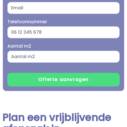
Telefoonnummer
Aantal m2
Plan een vrijblijvende