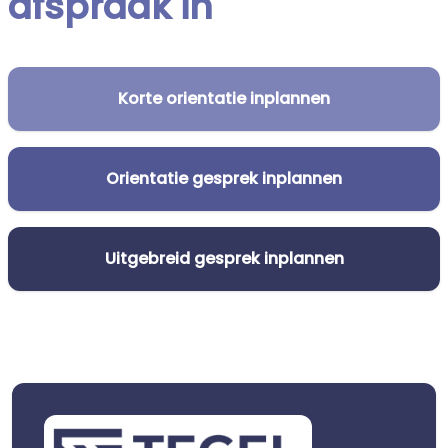
afspraak in
Korte orientatie inplannen
Orientatie gesprek inplannen
Uitgebreid gesprek inplannen