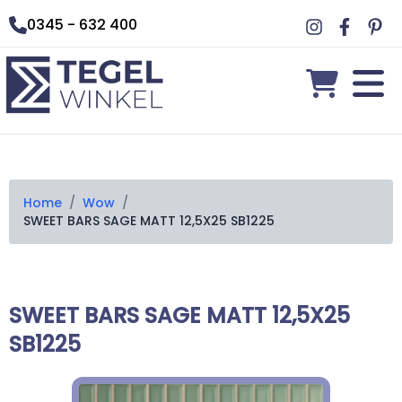
0345 - 632 400
Home
/
Wow
/
SWEET BARS SAGE MATT 12,5X25 SB1225
SWEET BARS SAGE MATT 12,5X25
SB1225