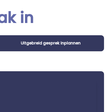
ak in
Uitgebreid gesprek inplannen