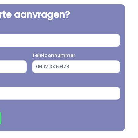
erte aanvragen?
Telefoonnummer