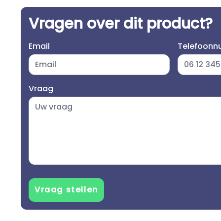
Vragen over dit product?
Email
Telefoon
Vraag