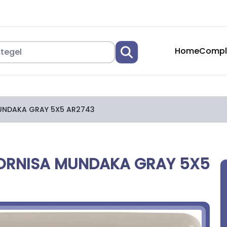
Home
Compl
UNDAKA GRAY 5X5 AR2743
ORNISA MUNDAKA GRAY 5X5