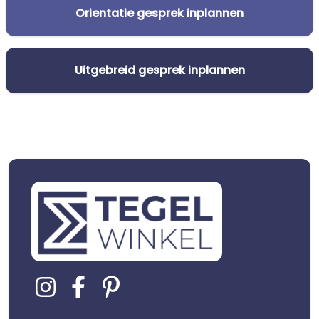
Orientatie gesprek inplannen
Uitgebreid gesprek inplannen