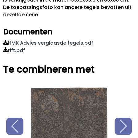
De toepassingsfoto kan andere tegels bevatten uit
dezelfde serie
Documenten
HMK Advies verglaasde tegels.pdf
rift.pdf
Te combineren met