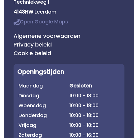
Techniekweg 1
4143HW
Leerdam
Open Google Maps
Algemene voorwaarden
Privacy beleid
Cookie beleid
Openingstijden
Maandag
Gesloten
Dinsdag
10:00 - 18:00
Woensdag
10:00 - 18:00
Donderdag
10:00 - 18:00
Vrijdag
10:00 - 18:00
Zaterdag
10:00 - 16:00