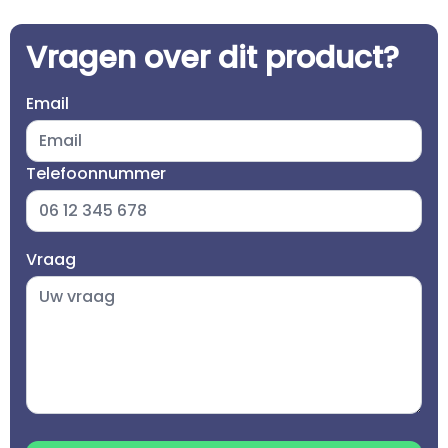
Vragen over dit product?
Email
Telefoonnummer
Vraag