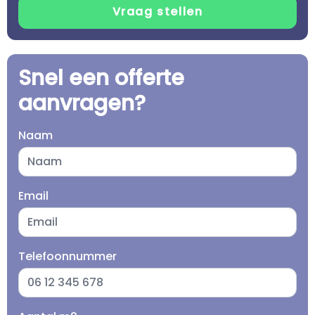
Snel een offerte
aanvragen?
Naam
Email
Telefoonnummer