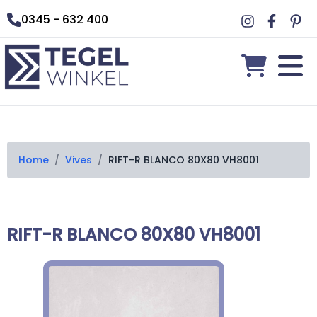
0345 - 632 400
Home
/
Vives
/
RIFT-R BLANCO 80X80 VH8001
RIFT-R BLANCO 80X80 VH8001