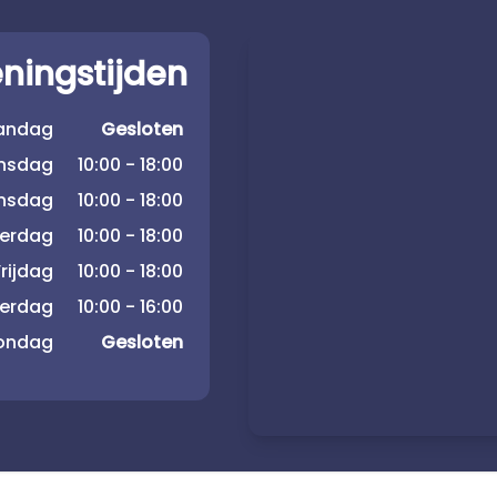
ningstijden
andag
Gesloten
insdag
10:00 - 18:00
nsdag
10:00 - 18:00
erdag
10:00 - 18:00
rijdag
10:00 - 18:00
terdag
10:00 - 16:00
ondag
Gesloten