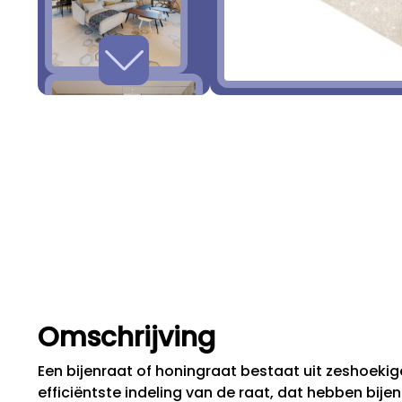
Omschrijving
Een bijenraat of honingraat bestaat uit zeshoekige
efficiëntste indeling van de raat, dat hebben bijen