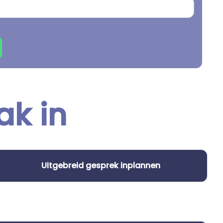
ak in
Uitgebreid gesprek inplannen