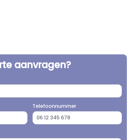
erte aanvragen?
Telefoonnummer