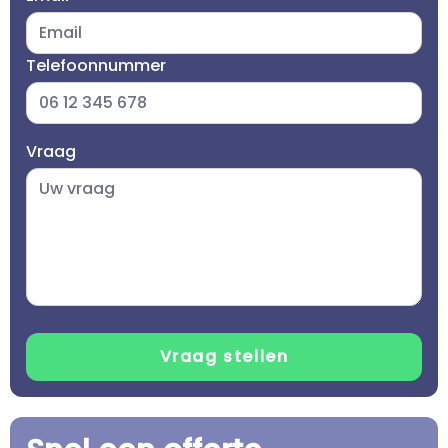
Telefoonnummer
Vraag