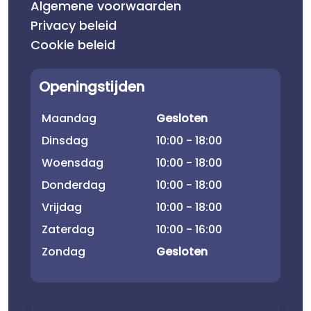
Algemene voorwaarden
Privacy beleid
Cookie beleid
Openingstijden
Maandag
Gesloten
Dinsdag
10:00 - 18:00
Woensdag
10:00 - 18:00
Donderdag
10:00 - 18:00
Vrijdag
10:00 - 18:00
Zaterdag
10:00 - 16:00
Zondag
Gesloten