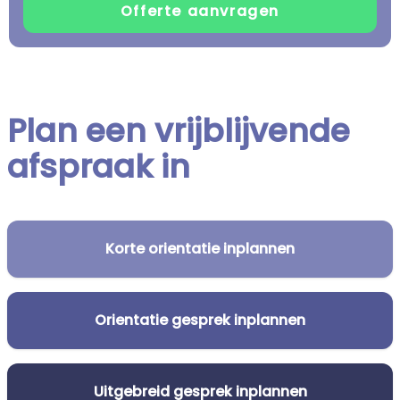
Plan een vrijblijvende
afspraak in
Korte orientatie inplannen
Orientatie gesprek inplannen
Uitgebreid gesprek inplannen