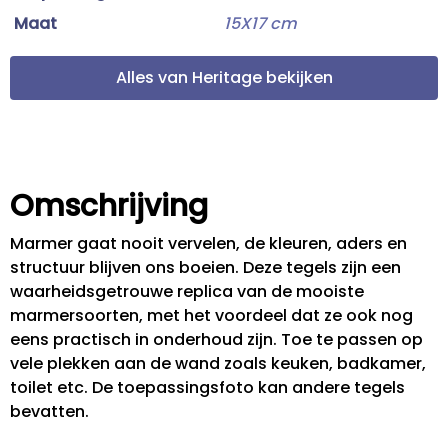
Maat
15X17 cm
Alles van Heritage bekijken
Omschrijving
Marmer gaat nooit vervelen, de kleuren, aders en
structuur blijven ons boeien. Deze tegels zijn een
waarheidsgetrouwe replica van de mooiste
marmersoorten, met het voordeel dat ze ook nog
eens practisch in onderhoud zijn. Toe te passen op
vele plekken aan de wand zoals keuken, badkamer,
toilet etc. De toepassingsfoto kan andere tegels
bevatten.