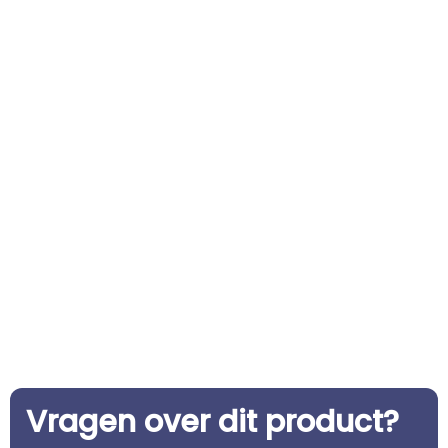
Vragen over dit product?