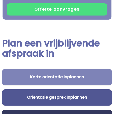
Plan een vrijblijvende
afspraak in
Korte orientatie inplannen
Orientatie gesprek inplannen