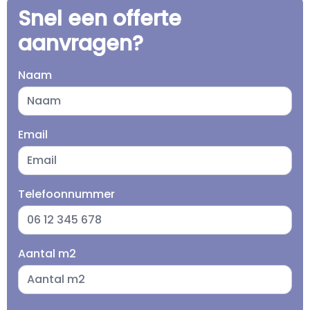
Snel een offerte
aanvragen?
Naam
Email
Telefoonnummer
Aantal m2