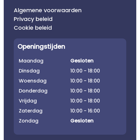
Algemene voorwaarden
Privacy beleid
Cookie beleid
Openingstijden
Maandag
Gesloten
Dinsdag
10:00 - 18:00
Woensdag
10:00 - 18:00
Donderdag
10:00 - 18:00
Vrijdag
10:00 - 18:00
Zaterdag
10:00 - 16:00
Zondag
Gesloten