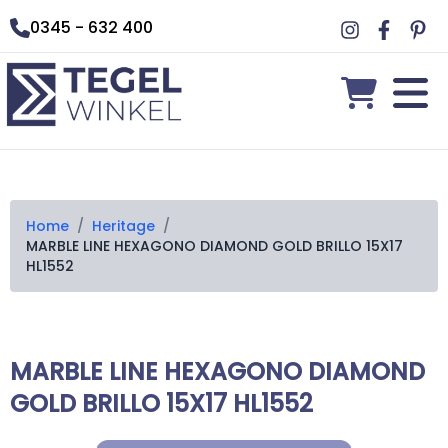
0345 - 632 400
Home
/
Heritage
/
MARBLE LINE HEXAGONO DIAMOND GOLD BRILLO 15X17
HL1552
MARBLE LINE HEXAGONO DIAMOND
GOLD BRILLO 15X17 HL1552