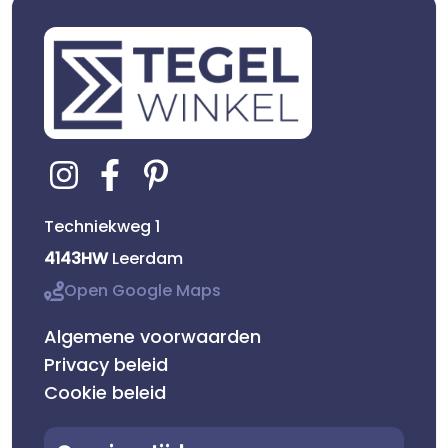
Techniekweg 1
4143HW
Leerdam
Open Google Maps
Algemene voorwaarden
Privacy beleid
Cookie beleid