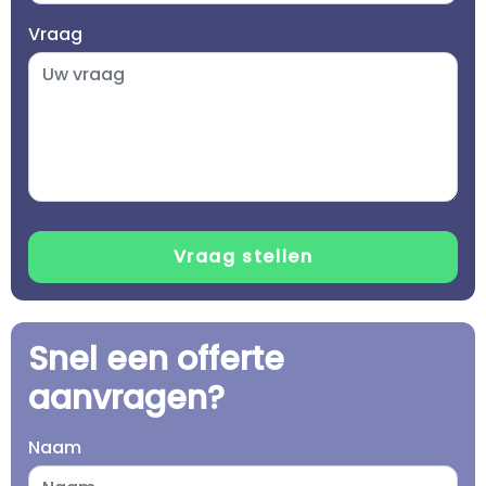
Vraag
Snel een offerte
aanvragen?
Naam