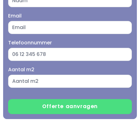
Email
Telefoonnummer
Aantal m2