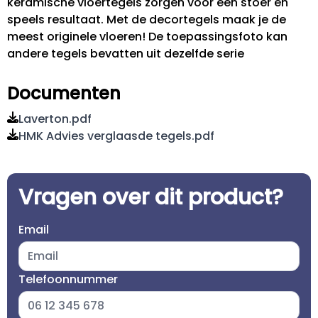
keramische vloertegels zorgen voor een stoer en
speels resultaat. Met de decortegels maak je de
meest originele vloeren! De toepassingsfoto kan
andere tegels bevatten uit dezelfde serie
Documenten
Laverton.pdf
HMK Advies verglaasde tegels.pdf
Vragen over dit product?
Email
Telefoonnummer