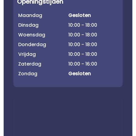
Openingstijden
Maandag
Gesloten
Dinsdag
10:00 - 18:00
Woensdag
10:00 - 18:00
Donderdag
10:00 - 18:00
Vrijdag
10:00 - 18:00
Zaterdag
10:00 - 16:00
Zondag
Gesloten