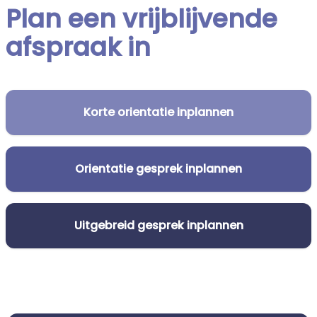
Plan een vrijblijvende
afspraak in
Korte orientatie inplannen
Orientatie gesprek inplannen
Uitgebreid gesprek inplannen