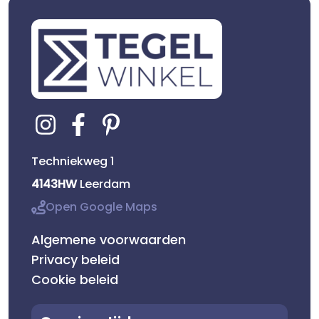
Techniekweg 1
4143HW
Leerdam
Open Google Maps
Algemene voorwaarden
Privacy beleid
Cookie beleid