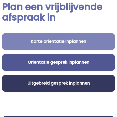
Plan een vrijblijvende
afspraak in
Korte orientatie inplannen
Orientatie gesprek inplannen
Uitgebreid gesprek inplannen