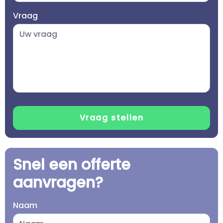
Vraag
Snel een offerte
aanvragen?
Naam