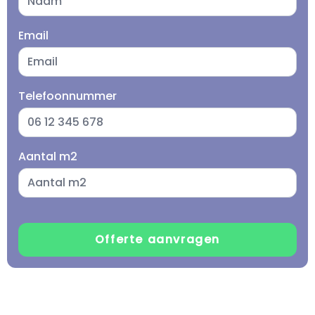
Email
Telefoonnummer
Aantal m2