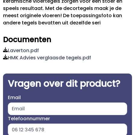
keramische vloertegels zorgen voor een stoer en
speels resultaat. Met de decortegels maak je de
meest originele vloeren! De toepassingsfoto kan
andere tegels bevatten uit dezelfde seri
Documenten
Laverton.pdf
HMK Advies verglaasde tegels.pdf
Vragen over dit product?
Email
Telefoonnummer