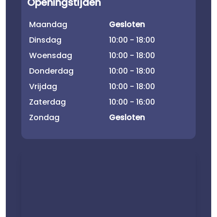
Openingstijden
Maandag
Gesloten
Dinsdag
10:00 - 18:00
Woensdag
10:00 - 18:00
Donderdag
10:00 - 18:00
Vrijdag
10:00 - 18:00
Zaterdag
10:00 - 16:00
Zondag
Gesloten