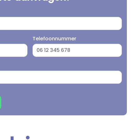
Telefoonnummer