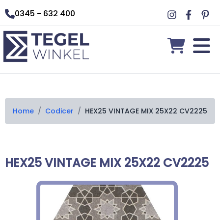
0345 - 632 400
Home
/
Codicer
/
HEX25 VINTAGE MIX 25X22 CV2225
HEX25 VINTAGE MIX 25X22 CV2225