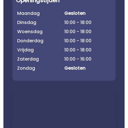
Openingstijden
Maandag
Gesloten
Dinsdag
10:00 - 18:00
Woensdag
10:00 - 18:00
Donderdag
10:00 - 18:00
Vrijdag
10:00 - 18:00
Zaterdag
10:00 - 16:00
Zondag
Gesloten