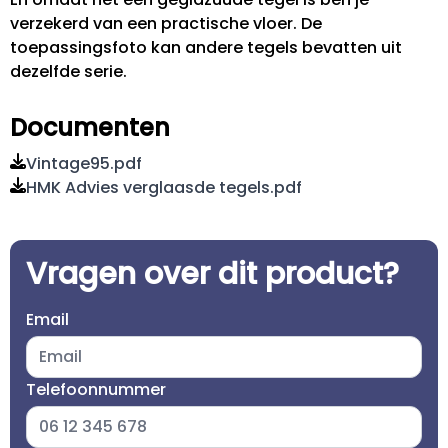
verzekerd van een practische vloer. De
toepassingsfoto kan andere tegels bevatten uit
dezelfde serie.
Documenten
Vintage95.pdf
HMK Advies verglaasde tegels.pdf
Vragen over dit product?
Email
Telefoonnummer