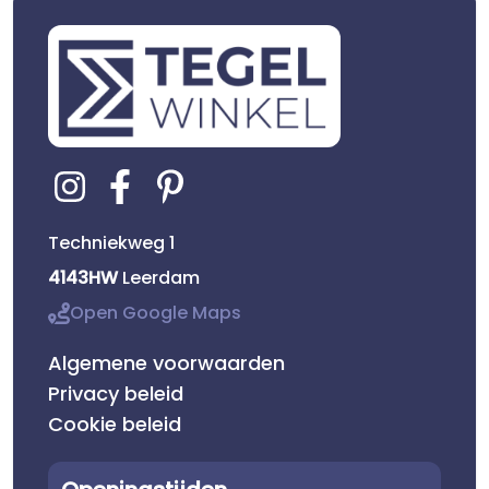
Techniekweg 1
4143HW
Leerdam
Open Google Maps
Algemene voorwaarden
Privacy beleid
Cookie beleid