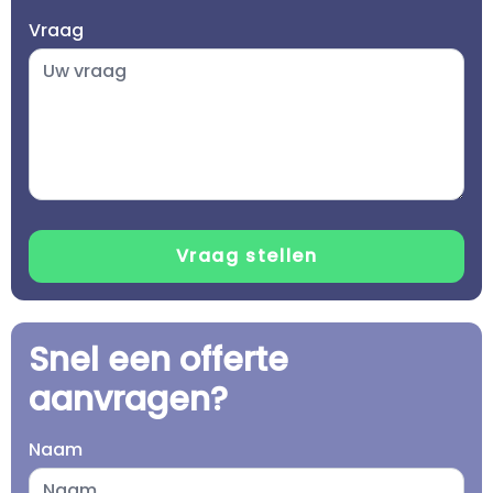
Vraag
Snel een offerte
aanvragen?
Naam