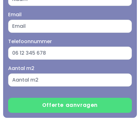
Email
Telefoonnummer
Aantal m2