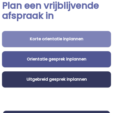
Plan een vrijblijvende
afspraak in
Korte orientatie inplannen
Orientatie gesprek inplannen
Uitgebreid gesprek inplannen