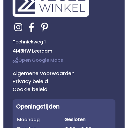
Techniekweg 1
4143HW
Leerdam
Open Google Maps
Algemene voorwaarden
Privacy beleid
Cookie beleid
Openingstijden
Maandag
Gesloten