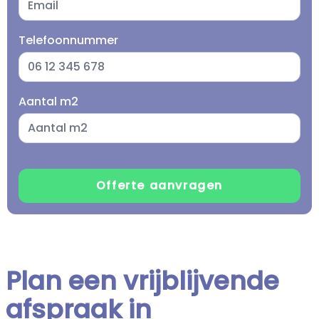
Telefoonnummer
Aantal m2
Plan een vrijblijvende
afspraak in