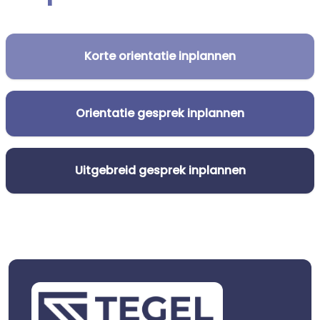
Korte orientatie inplannen
Orientatie gesprek inplannen
Uitgebreid gesprek inplannen