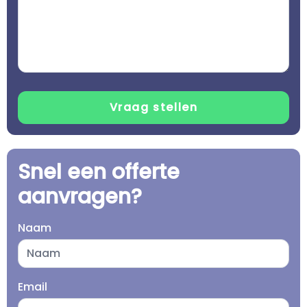
Snel een offerte
aanvragen?
Naam
Email