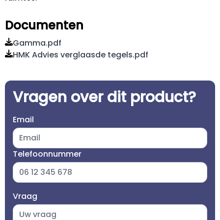
Documenten
Gamma.pdf
HMK Advies verglaasde tegels.pdf
Vragen over dit product?
Email
Telefoonnummer
Vraag