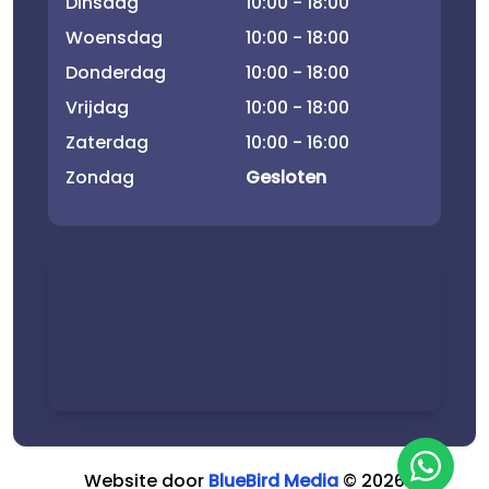
Dinsdag
10:00 - 18:00
Woensdag
10:00 - 18:00
Donderdag
10:00 - 18:00
Vrijdag
10:00 - 18:00
Zaterdag
10:00 - 16:00
Zondag
Gesloten
Website door
BlueBird Media
©
2026