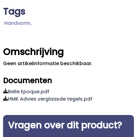
Tags
Handvorm,
Omschrijving
Geen artikelinformatie beschikbaar.
Documenten
Belle Epoque.pdf
HMK Advies verglaasde tegels.pdf
Vragen over dit product?