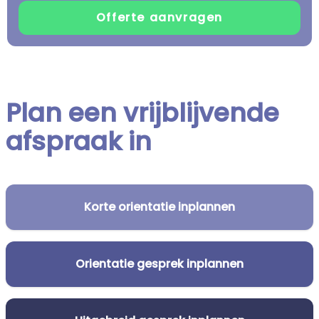
Plan een vrijblijvende
afspraak in
Korte orientatie inplannen
Orientatie gesprek inplannen