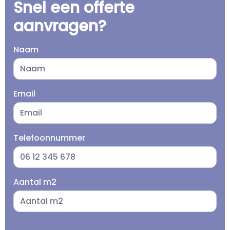
Snel een offerte
aanvragen?
Naam
Email
Telefoonnummer
Aantal m2