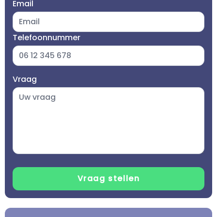
Email
Telefoonnummer
Vraag