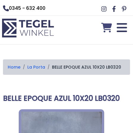
0345 - 632 400
Home
/
La Porta
/
BELLE EPOQUE AZUL 10X20 LB0320
BELLE EPOQUE AZUL 10X20 LB0320