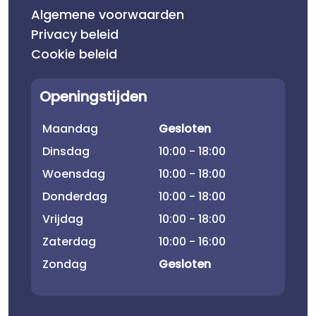
Algemene voorwaarden
Privacy beleid
Cookie beleid
Openingstijden
Maandag
Gesloten
Dinsdag
10:00 - 18:00
Woensdag
10:00 - 18:00
Donderdag
10:00 - 18:00
Vrijdag
10:00 - 18:00
Zaterdag
10:00 - 16:00
Zondag
Gesloten