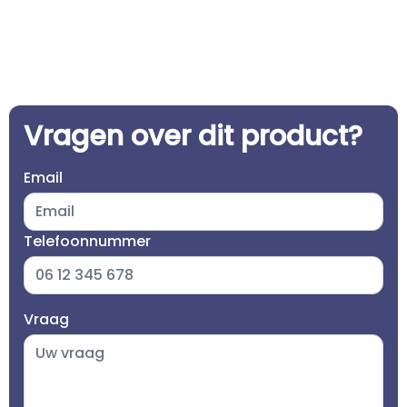
Vragen over dit product?
Email
Telefoonnummer
Vraag