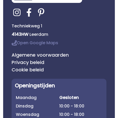
Techniekweg 1
4143HW
Leerdam
Open Google Maps
Algemene voorwaarden
Privacy beleid
Cookie beleid
Openingstijden
Maandag
Gesloten
Dinsdag
10:00 - 18:00
Woensdag
10:00 - 18:00