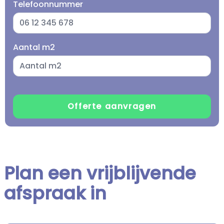
Telefoonnummer
Aantal m2
Plan een vrijblijvende
afspraak in