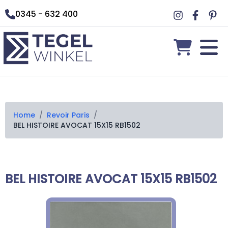
0345 - 632 400
Home
/
Revoir Paris
/
BEL HISTOIRE AVOCAT 15X15 RB1502
BEL HISTOIRE AVOCAT 15X15 RB1502