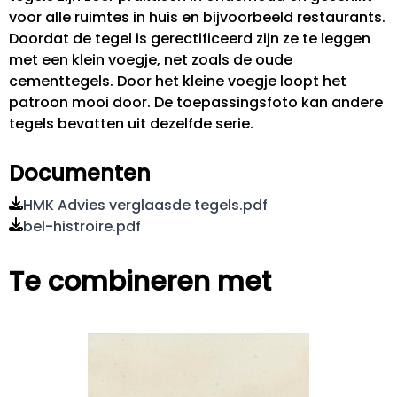
voor alle ruimtes in huis en bijvoorbeeld restaurants.
Doordat de tegel is gerectificeerd zijn ze te leggen
met een klein voegje, net zoals de oude
cementtegels. Door het kleine voegje loopt het
patroon mooi door. De toepassingsfoto kan andere
tegels bevatten uit dezelfde serie.
Documenten
HMK Advies verglaasde tegels.pdf
bel-histroire.pdf
Te combineren met