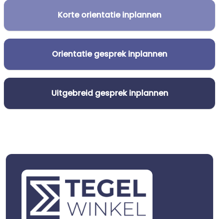
Korte orientatie inplannen
Orientatie gesprek inplannen
Uitgebreid gesprek inplannen