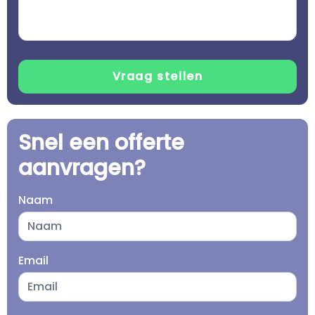
Snel een offerte
aanvragen?
Naam
Email