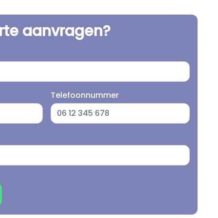
erte aanvragen?
Telefoonnummer