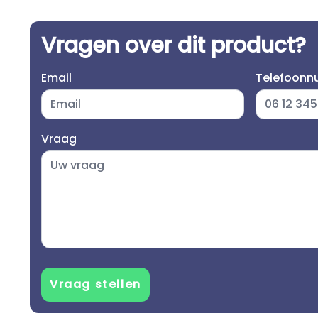
Vragen over dit product?
Email
Telefoon
Vraag