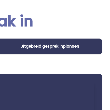
ak in
Uitgebreid gesprek inplannen