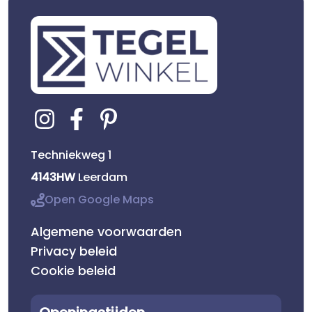
Techniekweg 1
4143HW
Leerdam
Open Google Maps
Algemene voorwaarden
Privacy beleid
Cookie beleid