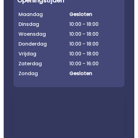
Openingstijden
Maandag
Gesloten
Dinsdag
10:00 - 18:00
Woensdag
10:00 - 18:00
Donderdag
10:00 - 18:00
Vrijdag
10:00 - 18:00
Zaterdag
10:00 - 16:00
Zondag
Gesloten