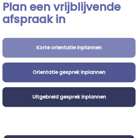
Plan een vrijblijvende
afspraak in
Korte orientatie inplannen
Orientatie gesprek inplannen
Uitgebreid gesprek inplannen