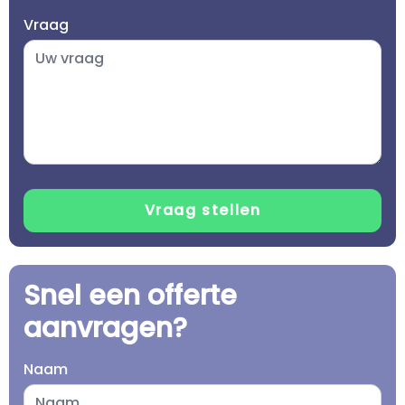
Vraag
Snel een offerte
aanvragen?
Naam