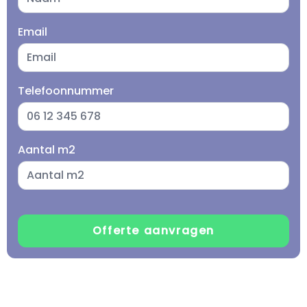
Email
Telefoonnummer
Aantal m2