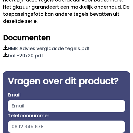
Het glazuur garandeert een makkelijk onderhoud. De
toepassingsfoto kan andere tegels bevatten uit
dezelfde serie.
Documenten
HMK Advies verglaasde tegels.pdf
bali-20x20.pdf
Vragen over dit product?
Email
Telefoonnummer