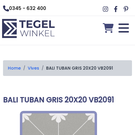
0345 - 632 400
Home
/
Vives
/
BALI TUBAN GRIS 20X20 VB2091
BALI TUBAN GRIS 20X20 VB2091