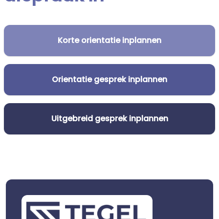
Korte orientatie inplannen
Orientatie gesprek inplannen
Uitgebreid gesprek inplannen