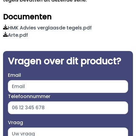
Documenten
HMK Advies verglaasde tegels.pdf
Arte.pdf
Vragen over dit product?
Email
Telefoonnummer
Vraag