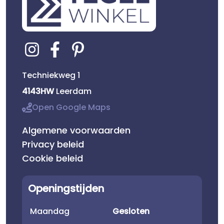
Techniekweg 1
4143HW
Leerdam
Open Google Maps
Algemene voorwaarden
Privacy beleid
Cookie beleid
Openingstijden
Maandag
Gesloten