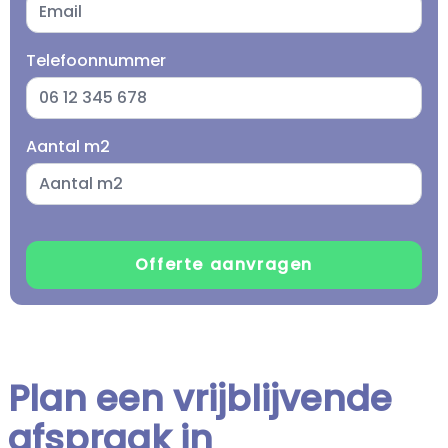
Telefoonnummer
Aantal m2
Plan een vrijblijvende
afspraak in