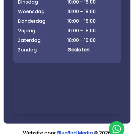
Dinsdag
10:00 - 18:00
Woensdag
10:00 - 18:00
Donderdag
10:00 - 18:00
Vrijdag
10:00 - 18:00
Zaterdag
10:00 - 16:00
Zondag
Gesloten
Website door
BlueBird Media
©
2026