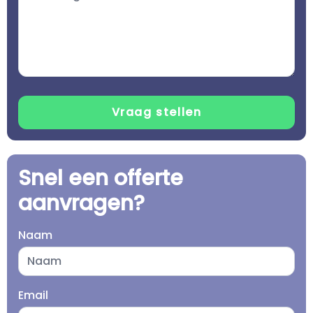
Snel een offerte
aanvragen?
Naam
Email