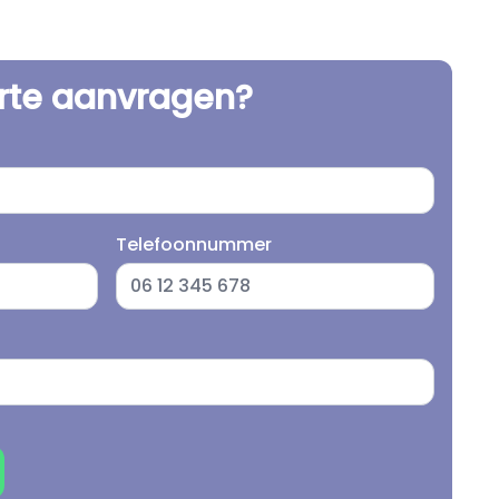
erte aanvragen?
Telefoonnummer