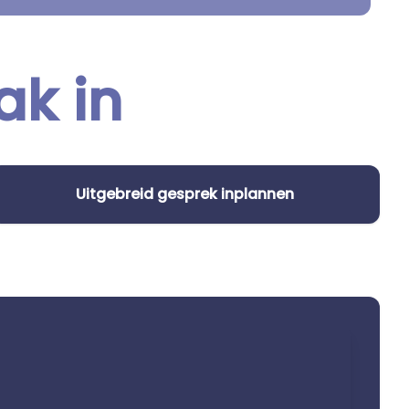
ak in
Uitgebreid gesprek inplannen