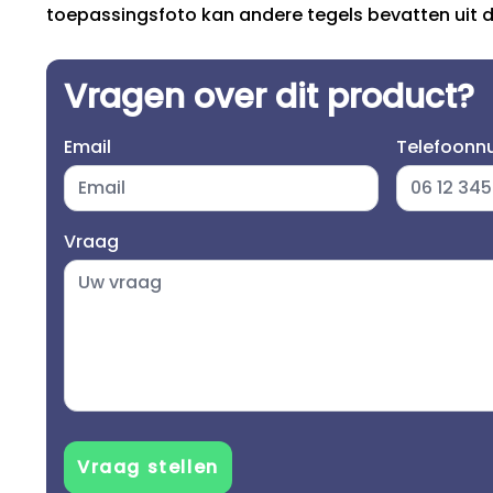
toepassingsfoto kan andere tegels bevatten uit de
Vragen over dit product?
Email
Telefoon
Vraag