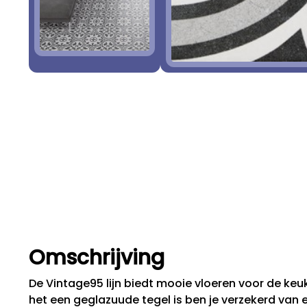
Omschrijving
De Vintage95 lijn biedt mooie vloeren voor de keu
het een geglazuude tegel is ben je verzekerd van 