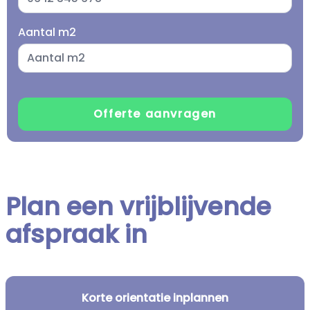
Aantal m2
Plan een vrijblijvende
afspraak in
Korte orientatie inplannen