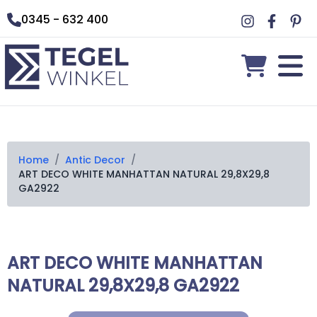
0345 - 632 400
Home
/
Antic Decor
/
ART DECO WHITE MANHATTAN NATURAL 29,8X29,8
GA2922
ART DECO WHITE MANHATTAN
NATURAL 29,8X29,8 GA2922