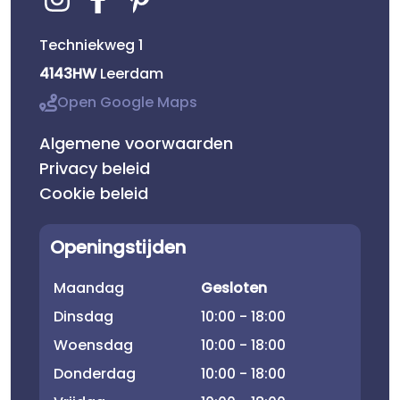
Techniekweg 1
4143HW
Leerdam
Open Google Maps
Algemene voorwaarden
Privacy beleid
Cookie beleid
Openingstijden
Maandag
Gesloten
Dinsdag
10:00 - 18:00
Woensdag
10:00 - 18:00
Donderdag
10:00 - 18:00