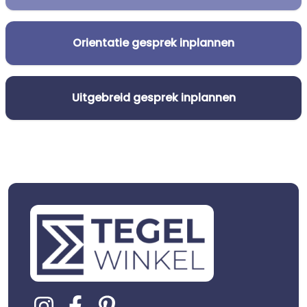
Orientatie gesprek inplannen
Uitgebreid gesprek inplannen