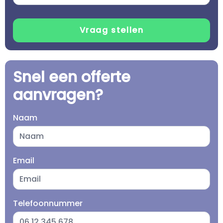
Snel een offerte
aanvragen?
Naam
Email
Telefoonnummer