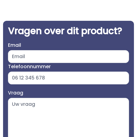
Vragen over dit product?
Email
Telefoonnummer
Vraag