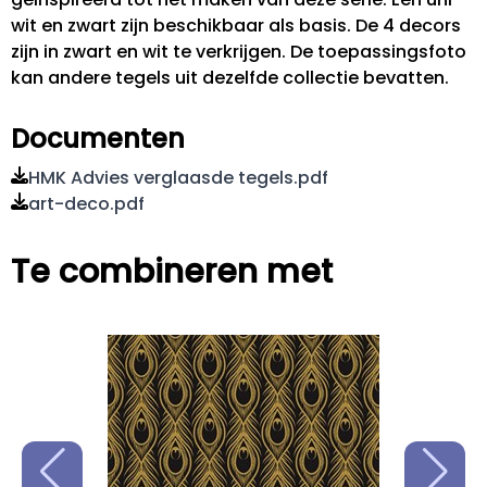
wit en zwart zijn beschikbaar als basis. De 4 decors
zijn in zwart en wit te verkrijgen. De toepassingsfoto
kan andere tegels uit dezelfde collectie bevatten.
Documenten
HMK Advies verglaasde tegels.pdf
art-deco.pdf
Te combineren met