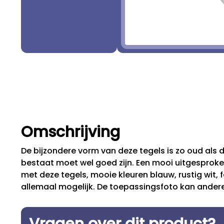
Omschrijving
De bijzondere vorm van deze tegels is zo oud als 
bestaat moet wel goed zijn. Een mooi uitgesprok
met deze tegels, mooie kleuren blauw, rustig wit, fe
allemaal mogelijk. De toepassingsfoto kan andere 