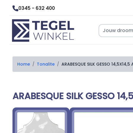
0345 - 632 400
Home
/
Tonalite
/
ARABESQUE SILK GESSO 14,5X14,5
ARABESQUE SILK GESSO 14,