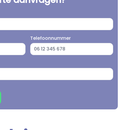
erte aanvragen?
Telefoonnummer