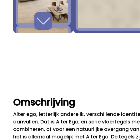
Omschrijving
Alter ego, letterlijk andere ik, verschillende ident
aanvullen. Dat is Alter Ego, en serie vloertegels m
combineren, of voor een natuurlijke overgang van
het is allemaal mogelijk met Alter Ego. De tegels zij