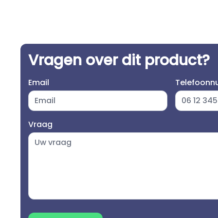
Vragen over dit product?
Email
Telefoon
Vraag