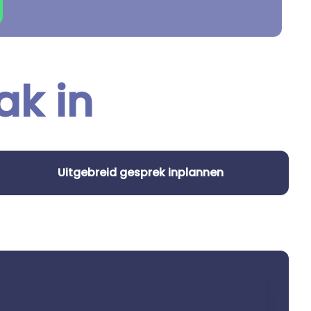
ak in
Uitgebreid gesprek inplannen