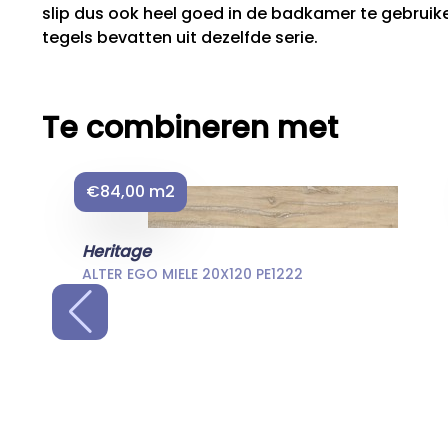
slip dus ook heel goed in de badkamer te gebrui
tegels bevatten uit dezelfde serie.
Te combineren met
€84,00 m2
Heritage
ALTER EGO MIELE 20X120 PE1222