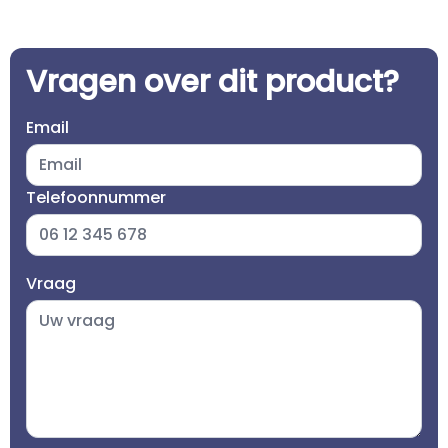
Vragen over dit product?
Email
Telefoonnummer
Vraag