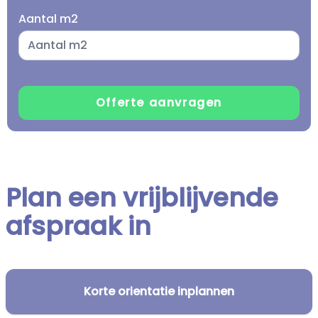
Aantal m2
Plan een vrijblijvende
afspraak in
Korte orientatie inplannen