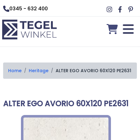
0345 - 632 400
Home
/
Heritage
/
ALTER EGO AVORIO 60X120 PE2631
ALTER EGO AVORIO 60X120 PE2631