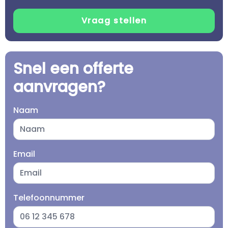
Snel een offerte
aanvragen?
Naam
Email
Telefoonnummer