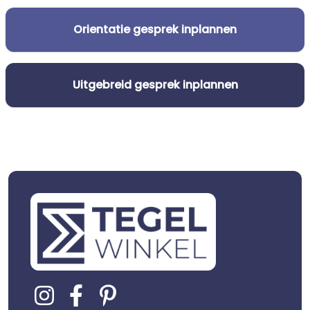
Orientatie gesprek inplannen
Uitgebreid gesprek inplannen