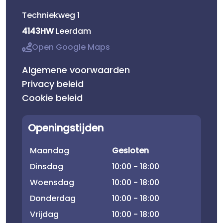
Techniekweg 1
4143HW
Leerdam
Open Google Maps
Algemene voorwaarden
Privacy beleid
Cookie beleid
Openingstijden
Maandag
Gesloten
Dinsdag
10:00 - 18:00
Woensdag
10:00 - 18:00
Donderdag
10:00 - 18:00
Vrijdag
10:00 - 18:00