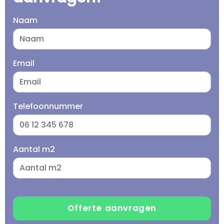
Naam
Email
Telefoonnummer
Aantal m2