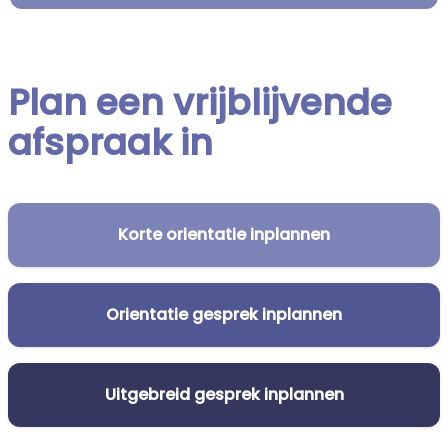
Plan een vrijblijvende
afspraak in
Korte orientatie inplannen
Orientatie gesprek inplannen
Uitgebreid gesprek inplannen