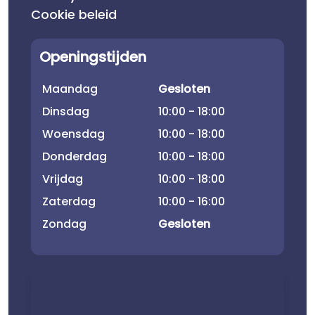
Cookie beleid
Openingstijden
Maandag
Gesloten
Dinsdag
10:00 - 18:00
Woensdag
10:00 - 18:00
Donderdag
10:00 - 18:00
Vrijdag
10:00 - 18:00
Zaterdag
10:00 - 16:00
Zondag
Gesloten