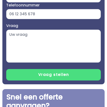
Telefoonnummer
Vraag
Snel een offerte
aanvragen?