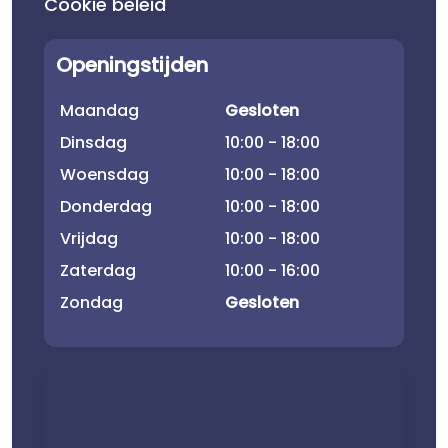
Cookie beleid
Openingstijden
Maandag
Gesloten
Dinsdag
10:00 - 18:00
Woensdag
10:00 - 18:00
Donderdag
10:00 - 18:00
Vrijdag
10:00 - 18:00
Zaterdag
10:00 - 16:00
Zondag
Gesloten