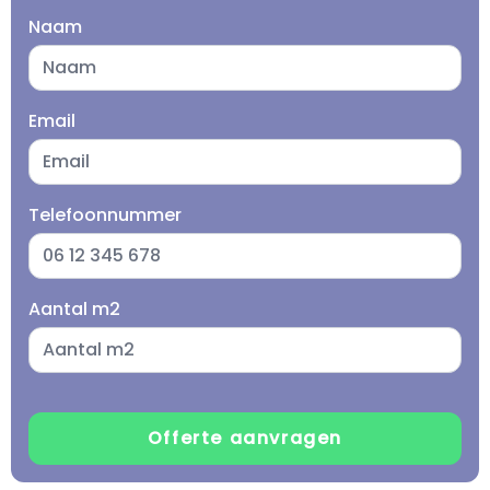
Naam
Email
Telefoonnummer
Aantal m2