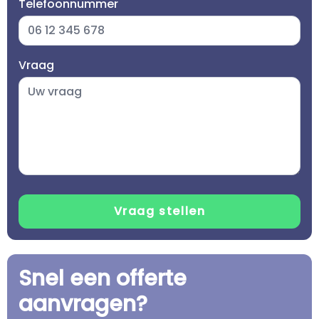
Telefoonnummer
Vraag
Snel een offerte
aanvragen?