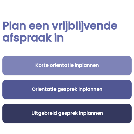
Plan een vrijblijvende
afspraak in
Korte orientatie inplannen
Orientatie gesprek inplannen
Uitgebreid gesprek inplannen