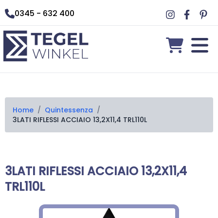
0345 - 632 400
Home
/
Quintessenza
/
3LATI RIFLESSI ACCIAIO 13,2X11,4 TRL110L
3LATI RIFLESSI ACCIAIO 13,2X11,4
TRL110L