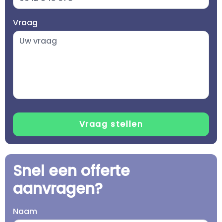
Vraag
Snel een offerte
aanvragen?
Naam