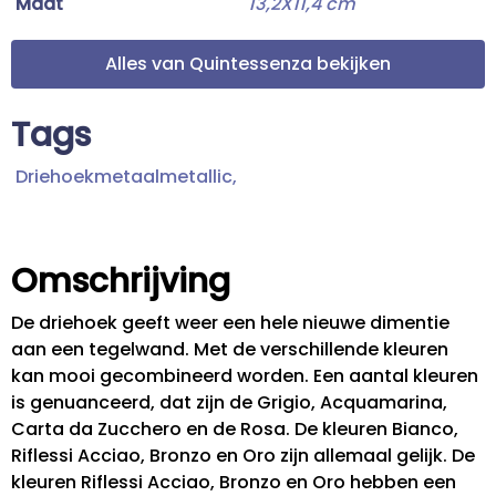
Maat
13,2X11,4 cm
Alles van Quintessenza bekijken
Tags
Driehoekmetaalmetallic,
Omschrijving
De driehoek geeft weer een hele nieuwe dimentie
aan een tegelwand. Met de verschillende kleuren
kan mooi gecombineerd worden. Een aantal kleuren
is genuanceerd, dat zijn de Grigio, Acquamarina,
Carta da Zucchero en de Rosa. De kleuren Bianco,
Riflessi Acciao, Bronzo en Oro zijn allemaal gelijk. De
kleuren Riflessi Acciao, Bronzo en Oro hebben een