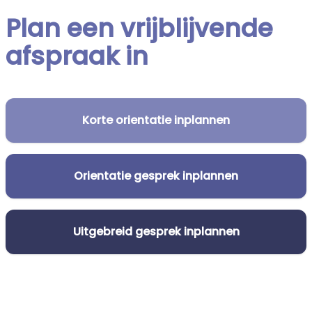
Plan een vrijblijvende
afspraak in
Korte orientatie inplannen
Orientatie gesprek inplannen
Uitgebreid gesprek inplannen