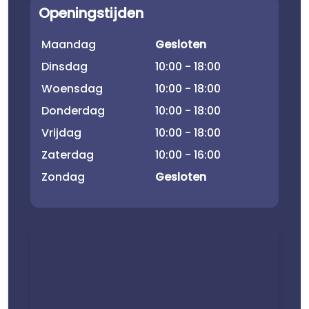
Openingstijden
Maandag
Gesloten
Dinsdag
10:00 - 18:00
Woensdag
10:00 - 18:00
Donderdag
10:00 - 18:00
Vrijdag
10:00 - 18:00
Zaterdag
10:00 - 16:00
Zondag
Gesloten