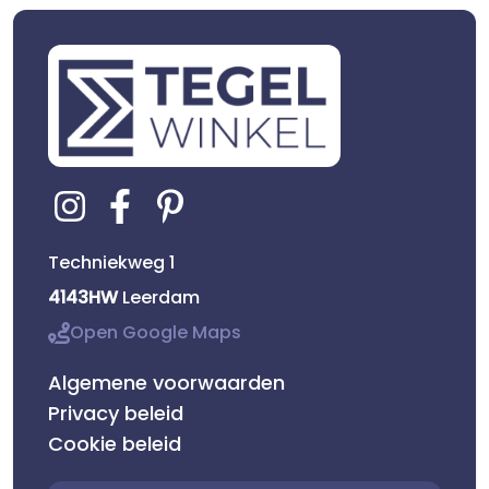
Techniekweg 1
4143HW
Leerdam
Open Google Maps
Algemene voorwaarden
Privacy beleid
Cookie beleid