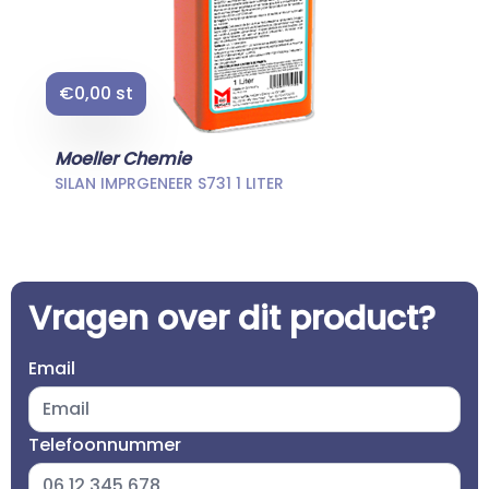
€0,00 st
Moeller Chemie
SILAN IMPRGENEER S731 1 LITER
Vragen over dit product?
Email
Telefoonnummer