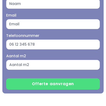
Email
Telefoonnummer
Aantal m2