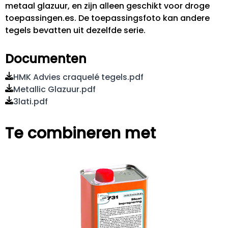
metaal glazuur, en zijn alleen geschikt voor droge
toepassingen.es. De toepassingsfoto kan andere
tegels bevatten uit dezelfde serie.
Documenten
HMK Advies craquelé tegels.pdf
Metallic Glazuur.pdf
3lati.pdf
Te combineren met