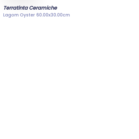
Terratinta Ceramiche
Lagom Oyster 60.00x30.00cm