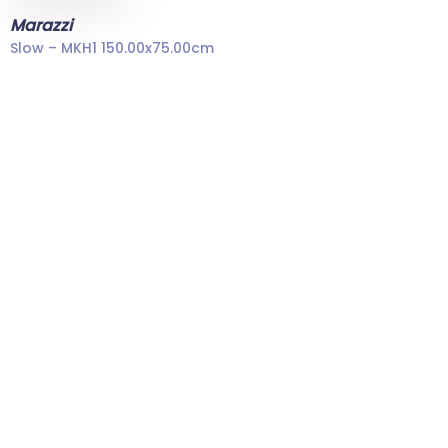
Marazzi
Slow – MKH1 150.00x75.00cm