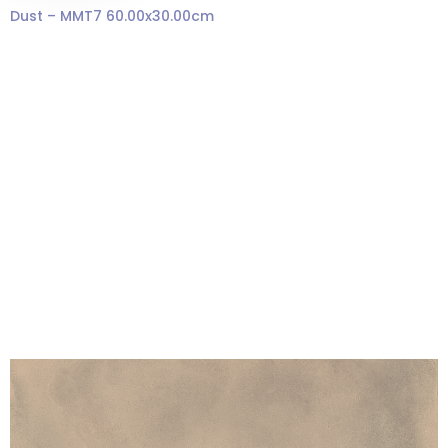
Dust – MMT7 60.00x30.00cm