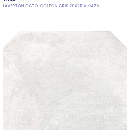
LAVERTON OCTO. COLTON GRIS 20X20 VL0425