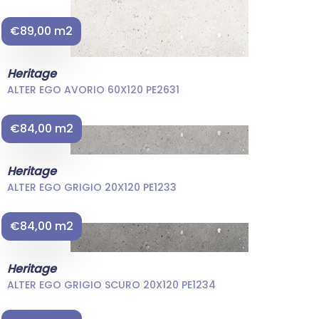
€89,00 m2
Heritage
ALTER EGO AVORIO 60X120 PE2631
€84,00 m2
Heritage
ALTER EGO GRIGIO 20X120 PE1233
€84,00 m2
Heritage
ALTER EGO GRIGIO SCURO 20X120 PE1234