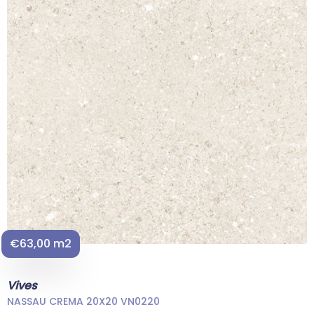
€63,00 m2
Vives
NASSAU CREMA 20X20 VN0220