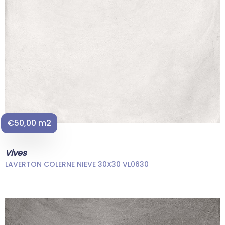
€50,00 m2
Vives
LAVERTON COLERNE NIEVE 30X30 VL0630