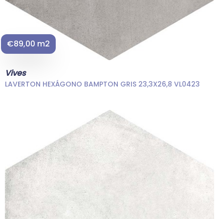
€89,00 m2
Vives
LAVERTON HEXÁGONO BAMPTON GRIS 23,3X26,8 VL0423