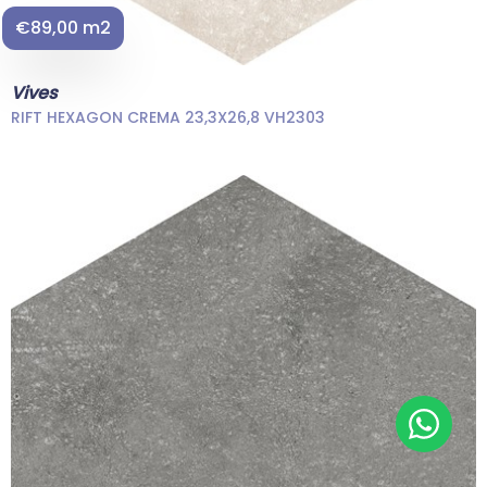
€89,00 m2
Vives
RIFT HEXAGON CREMA 23,3X26,8 VH2303