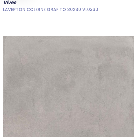
Vives
LAVERTON COLERNE GRAFITO 30X30 VL0330