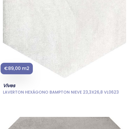
€89,00 m2
Vives
LAVERTON HEXÁGONO BAMPTON NIEVE 23,3X26,8 VL0623