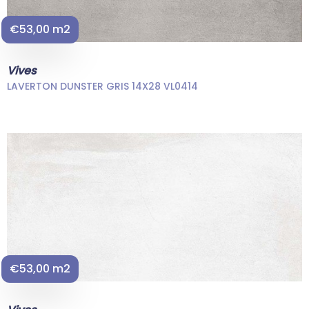
€53,00 m2
Vives
LAVERTON DUNSTER GRIS 14X28 VL0414
€53,00 m2