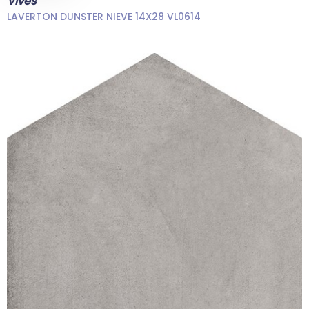
Vives
LAVERTON DUNSTER NIEVE 14X28 VL0614