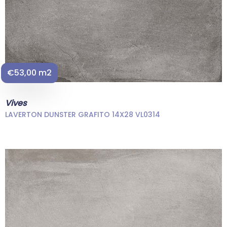
€53,00 m2
Vives
LAVERTON DUNSTER GRAFITO 14X28 VL0314