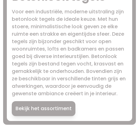
Voor een industriële, moderne uitstraling zijn
betonlook tegels de ideale keuze. Met hun
stoere, minimalistische look geven ze elke
ruimte een strakke en eigentijdse sfeer. Deze
tegels zijn bijzonder geschikt voor open
woonruimtes, lofts en badkamers en passen
goed bij diverse interieurstijlen. Betonlook
tegels zijn bestand tegen vocht, krasvast en
gemakkelijk te onderhouden. Bovendien zijn
ze beschikbaar in verschillende tinten grijs en
afwerkingen, waardoor je eenvoudig de
gewenste ambiance creëert in je interieur.
Bekijk het assortiment